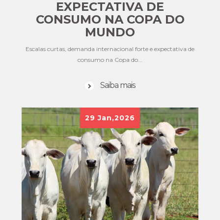
EXPECTATIVA DE
CONSUMO NA COPA DO
MUNDO
Escalas curtas, demanda internacional forte e expectativa de
consumo na Copa do...
Saiba mais
29
Jan,2026