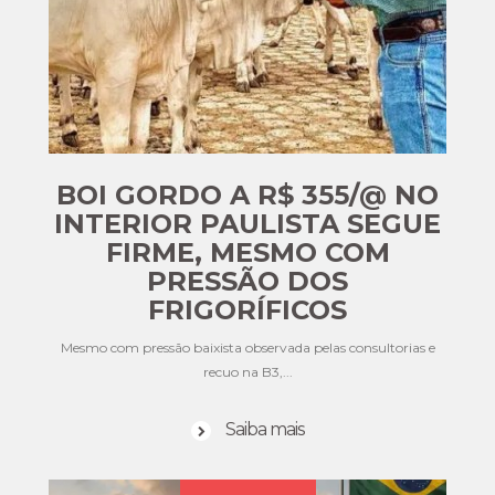
BOI GORDO A R$ 355/@ NO
INTERIOR PAULISTA SEGUE
FIRME, MESMO COM
PRESSÃO DOS
FRIGORÍFICOS
Mesmo com pressão baixista observada pelas consultorias e
recuo na B3,...
Saiba mais