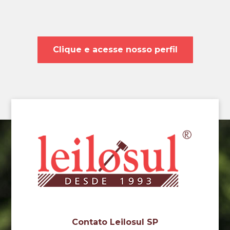
Clique e acesse nosso perfil
Contato Leilosul SP