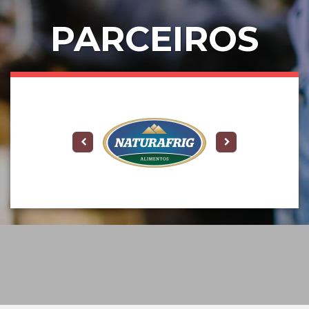
PARCEIROS