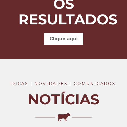
OS
RESULTADOS
Clique aqui
DICAS | NOVIDADES | COMUNICADOS
NOTÍCIAS